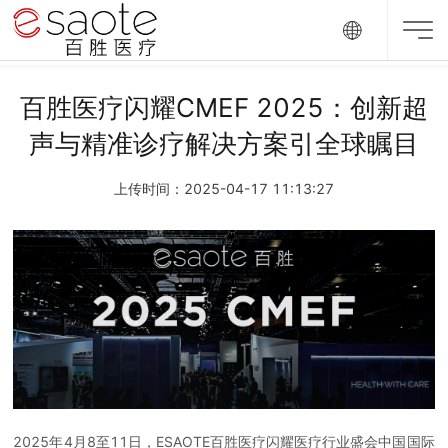
百胜医疗闪耀CMEF 2025：创新超
声与精准诊疗解决方案引全球瞩目
上传时间：2025-04-17 11:13:27
2025年4月8至11日，ESAOTE百胜医疗闪耀医疗行业盛会中国国际