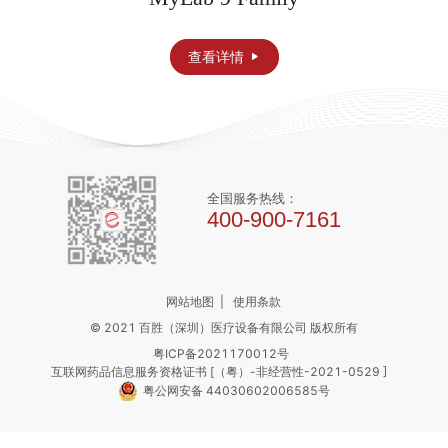
查看详情
全国服务热线：
400-900-7161
网站地图
|
使用条款
© 2021 百胜（深圳）医疗设备有限公司 版权所有
粤ICP备2021170012号
互联网药品信息服务资格证书 [（粤）-非经营性-2021-0529 ]
粤公网安备 44030602006585号