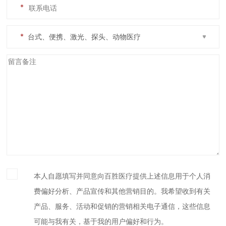
*
*
本人自愿填写并同意向百胜医疗提供上述信息用于个人消
费偏好分析、产品宣传和其他营销目的。我希望收到有关
产品、服务、活动和促销的营销相关电子通信，这些信息
可能与我有关，基于我的用户偏好和行为。