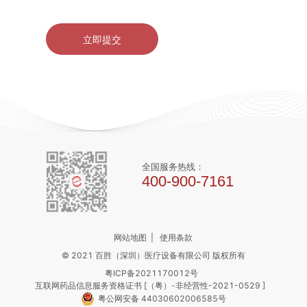
全国服务热线：
400-900-7161
网站地图
|
使用条款
© 2021 百胜（深圳）医疗设备有限公司 版权所有
粤ICP备2021170012号
互联网药品信息服务资格证书 [（粤）-非经营性-2021-0529 ]
粤公网安备 44030602006585号