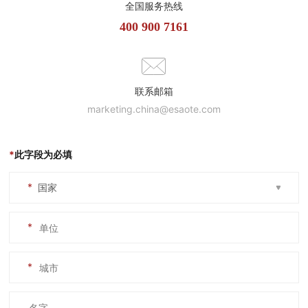
全国服务热线
400 900 7161
联系邮箱
marketing.china@esaote.com
*
此字段为必填
*
*
*