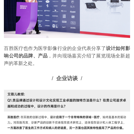
百胜医疗也作为医学影像行业的企业代表分享了
设计如何影
响公司的品牌、产品
，并向现场嘉宾介绍了展览现场全新超
声的革新之处。
/
企业访谈
/