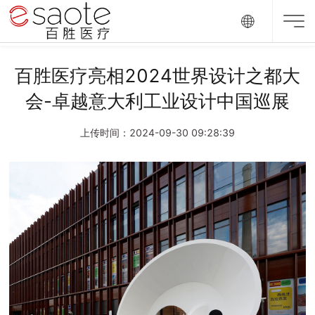
百胜医疗亮相2024世界设计之都大
会-卓越意大利工业设计中国巡展
上传时间：2024-09-30 09:28:39