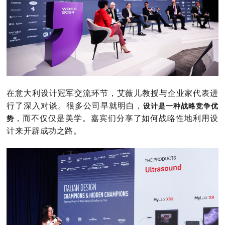
在意大利设计冠军交流环节，艾薇儿教授与企业家代表进
行了深入对谈。很多公司早就明白，
设计是一种战略竞争优
，而不仅仅是美学。嘉宾们分享了如何战略性地利用设
势
计来开辟成功之路。