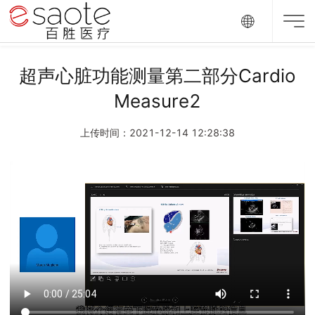
超声心脏功能测量第二部分Cardio
Measure2
上传时间：2021-12-14 12:28:38