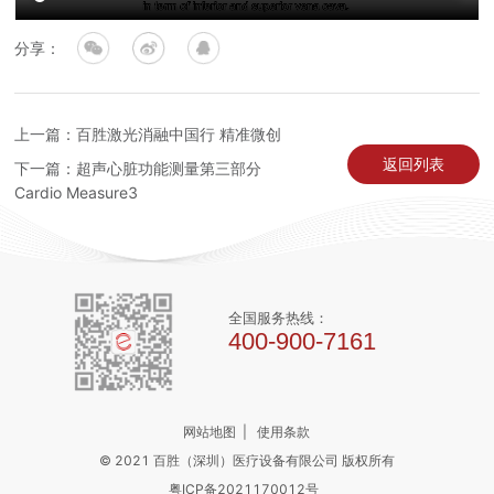
分享：
上一篇：百胜激光消融中国行 精准微创
返回列表
下一篇：超声心脏功能测量第三部分
Cardio Measure3
全国服务热线：
400-900-7161
网站地图
|
使用条款
© 2021 百胜（深圳）医疗设备有限公司 版权所有
粤ICP备2021170012号