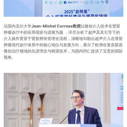
法国内克尔大学
Jean-Michel Correas教授
以微创介入技术在肾脏
肿瘤诊疗中的应用现状与进展为题 ，详尽分析了超声及其引导下的
介入操作贯穿于肾脏肿块管理全流程，清晰地勾勒出超声介入在肾脏
肿瘤现代诊疗体系中的核心地位与发展方向，展示了欧洲在复杂脏器
微创治疗领域的先进理念与精湛技术，为国内同仁提供了宝贵的国际
视角。