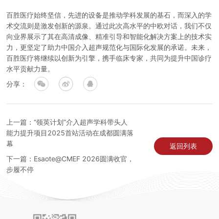
百胜医疗始终坚信，先进的设备是推动学科发展的基石，而深入的学
术交流则是激发创新的源泉。通过此次高水平的中欧对话，我们不仅
向业界展示了其在高清成像、精准引导和智能化解决方案上的技术实
力，更坚定了助力中国介入超声规范化与国际化发展的承诺。未来，
百胜医疗将继续以创新为引擎，携手临床专家，共同为提升中国诊疗
水平贡献力量。
分享：
上一篇：“领英计划”介入超声学科带头人
能力提升项目2025首站活动在成都圆满落
幕
返回列表
下一篇：Esaote@CMEF 2026圆满收官，
步履不停