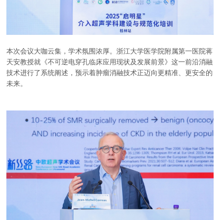
本次会议大咖云集，学术氛围浓厚。浙江大学医学院附属第一医院蒋
天安教授就《不可逆电穿孔临床应用现状及发展前景》这一前沿消融
技术进行了系统阐述，预示着肿瘤消融技术正迈向更精准、更安全的
未来。