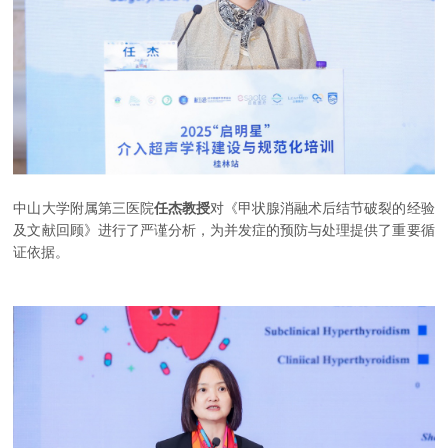
中山大学附属第三医院
任杰教授
对《甲状腺消融术后结节破裂的经验
及文献回顾》进行了严谨分析，为并发症的预防与处理提供了重要循
证依据。