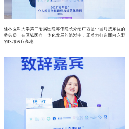
桂林医科大学第二附属医院蒋伟院长介绍广西是中国对接东盟的
桥头堡，在区域医疗一体化发展的浪潮中，正着力打造面向东盟
的区域医疗高地。