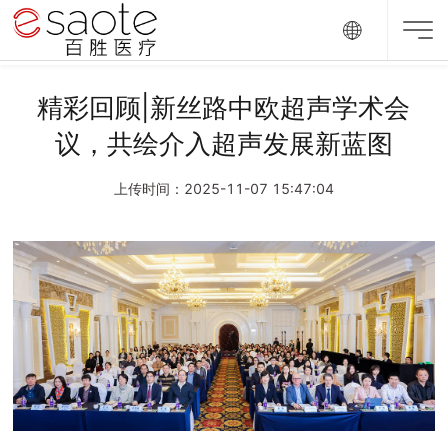
精彩回顾|新丝路中欧超声学术会
议，共绘介入超声发展新蓝图
上传时间：2025-11-07 15:47:04