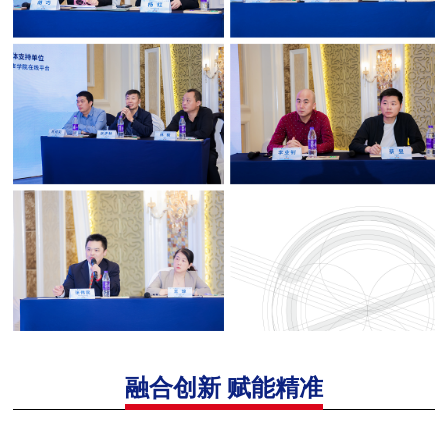
融合创新 赋能精准