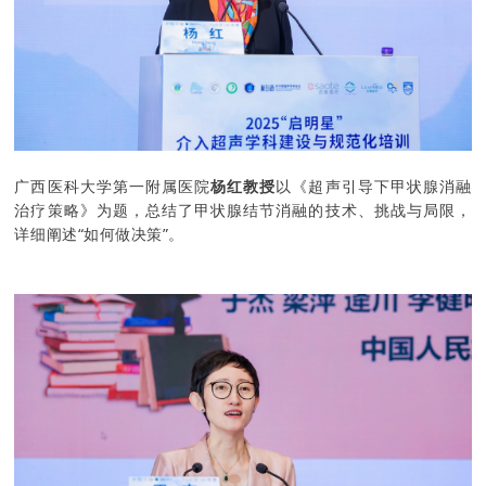
广西医科大学第一附属医院
杨红教授
以《超声引导下甲状腺消融
治疗策略》为题，总结了甲状腺结节消融的技术、挑战与局限，
详细阐述“如何做决策”。