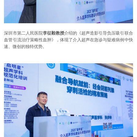
深圳市第二人民医院
李征毅教授
介绍的《超声造影引导负压吸引联合
血管引流治疗策略性血肿》，体现了介入超声在急诊与疑难病例中快
速、微创的独特优势。