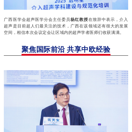
广西医学会超声医学分会主任委员
杨红教授
在致辞中表示，介入
超声是目前超人们最关注的技术，广西在该领域还有很大的发展
空间，相信本次会议定会让区域内的超声学者医师们收获满满。
聚焦国际前沿
共享中欧经验