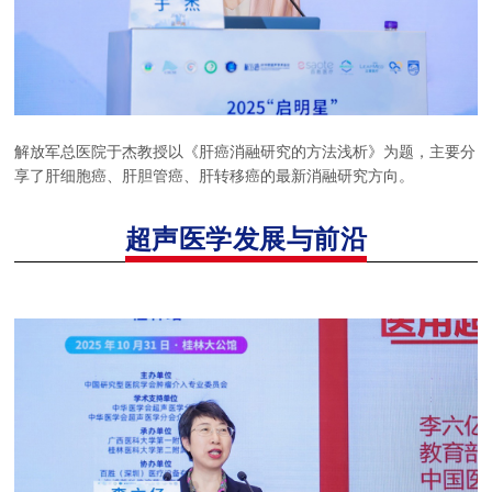
解放军总医院于杰教授以《肝癌消融研究的方法浅析》为题，主要分
享了肝细胞癌、肝胆管癌、肝转移癌的最新消融研究方向。
超声医学
发展与前沿