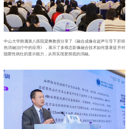
中山大学附属第八医院梁爽教授分享了《融合成像在超声引导下肝癌
热消融治疗中的应用》，展示了多模态影像融合技术如何显著提升对
隐匿性病灶的显示能力，从而实现更彻底的消融。