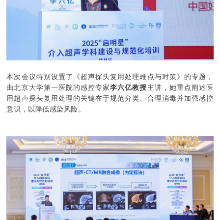
本次会议特别设置了《超声探头复用处理难点与对策》的专题，
由北京大学第一医院的感控专家
李六亿教授
主讲，她重点阐述医
用超声探头复用处理的关键在于规范分类、合理消毒并加强感控
意识，以降低感染风险。