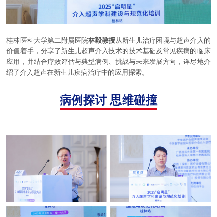
桂林医科大学第二附属医院
林毅教授
从新生儿治疗困境与超声介入的
价值着手，分享了新生儿超声介入技术的技术基础及常见疾病的临床
应用，并结合疗效评估与典型病例、挑战与未来发展方向，详尽地介
绍了介入超声在新生儿疾病治疗中的应用探索。
病例探讨
思维碰撞