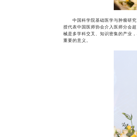
中国科学院基础医学与肿瘤研究
授代表中国医师协会介入医师分会超
械是多学科交叉、知识密集的产业，
重要的意义。