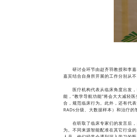
研讨会环节由赵齐羽教授和李嘉
嘉宾结合自身所开展的工作分别从不
医疗机构代表从临床角度出发，提
能，“教学导航功能”将会大大减轻
合，规范临床行为。此外，还有代表
RADs分级、大数据样本）和治疗
在听取了临床专家们的发言后，来
为。不同来源智能配准在其它行业的
人员，他们经常会遇到深入学习的瓶