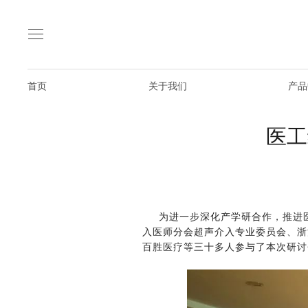
首页
关于我们
产品
医工
为进一步深化产学研合作，推进
入医师分会超声介入专业委员会、浙
百胜医疗等三十多人参与了本次研讨