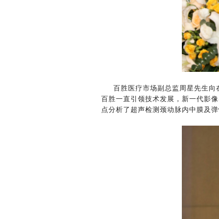
百胜医疗市场副总监周星先生向
百胜一直引领技术发展，新一代影像
点分析了超声检测颈动脉内中膜及弹