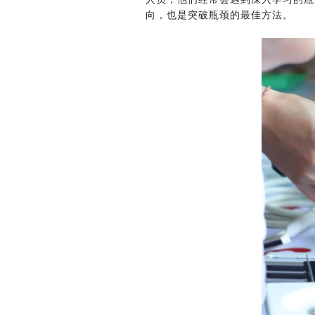
向，也是突破瓶颈的最佳方法。