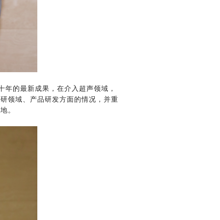
十年的最新成果，在介入超声领域，
科研领域、产品研发方面的情况，并重
落地。