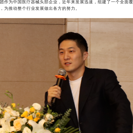
团作为中国医疗器械头部企业，近年来发展迅速，组建了一个全面
，为推动整个行业发展做出各方的努力。