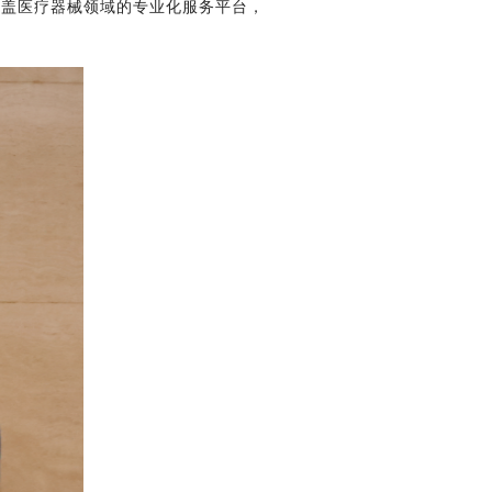
覆盖医疗器械领域的专业化服务平台，