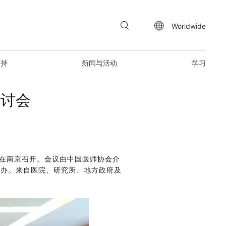
Worldwide
支持
新闻与活动
学习
研讨会
会在南京召开。会议由中国医师协会介
协办。来自医院、研究所、地方政府及