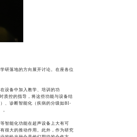
学研落地的方向展开讨论。在座各位
在设备中加入教学、培训的功
实时质控的指导，将这些功能与设备结
、诊断智能化（疾病的分级如BI-
）。
等智能化功能在超声设备上大有可
业有很大的推动作用。此外，作为研究
企业的恰当融合是他们期待的合作方