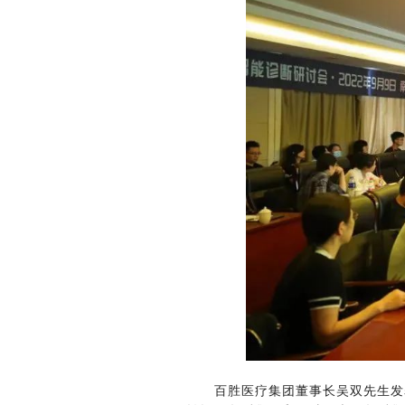
百胜医疗集团董事长吴双先生发表