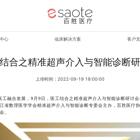
中心
临床解决方案
客户
结合之精准超声介入与智能诊断
上传时间：2022-09-19 18:00:00
医工融合发展，9月9日，医工结合之精准超声介入与智能诊断研讨
江省数理医学学会精准超声介入与智能诊断专委会主办，百胜医疗
会。