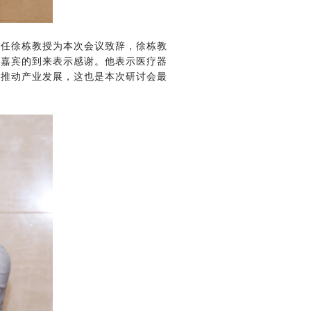
任徐栋教授为本次会议致辞，徐栋教
位嘉宾的到来表示感谢。他表示医疗器
极推动产业发展，这也是本次研讨会最