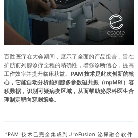
百胜医疗在大会期间，展示了全面的产品组合，旨在
护航前列腺诊疗全程的精确性，增强诊断信心，提高
工作效率并提升临床获益。
PAM 技术是此次创新的核
心，
它能自动分析前列腺多参数磁共振（mpMRI）容
积数据，识别可疑病变区域，从而帮助泌尿科医生合
理制定靶向穿刺策略。
“PAM 技术已完全集成到UroFusion 泌尿融合软件