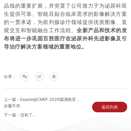
品线的重要扩展，并突显了公司致力于为泌尿科医
生提供可靠、智能且贴合临床需求的影像解决方案
的一贯承诺，为前列腺诊疗领域提供优质图像、直
观交互和智能融合工作流程。
全新产品和技术的发
布将进一步巩固百胜医疗在泌尿外科先进影像及引
导治疗解决方案领域的重要地位。
分享：
上一篇：Esaote@CMEF 2026圆满收官，
步履不停
返回列表
下一篇：没有了...