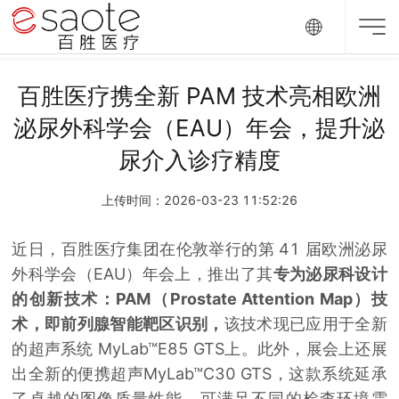
百胜医疗携全新 PAM 技术亮相欧洲
泌尿外科学会（EAU）年会，提升泌
尿介入诊疗精度
上传时间：2026-03-23 11:52:26
近日，百胜医疗集团在伦敦举行的第 41 届欧洲泌尿
外科学会（EAU）年会上，推出了其
专为泌尿科设计
的创新技术：PAM（Prostate Attention Map）技
术，
即前列腺智能靶区识别，
该技术现已应用于全新
的超声系统 MyLab™E85 GTS上。此外，展会上还展
出全新的便携超声MyLab™C30 GTS，这款系统延承
了卓越的图像质量性能，可满足不同的检查环境需