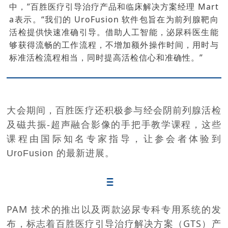
中，”百胜医疗引导治疗产品和临床解决方案经理 Mart
a表示。“我们的 UroFusion 软件包旨在为前列腺靶向
活检提供快速准确引导。借助人工智能，泌尿科医生能
够获得流畅的工作流程，不增加额外操作时间，用时与
标准活检流程相当，同时提高活检信心和准确性。”
大会期间，百胜医疗还积极参与经会阴前列腺活检
及磁共振-超声融合影像的手把手教学课程，这些
课程由国际知名专家指导，让参会者体验到
UroFusion 的最新进展。
PAM 技术的推出以及两款泌尿专科专用系统的发
布，标志着百胜医疗引导治疗解决方案（GTS）产